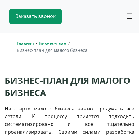
☰
Заказать звонок
Главная
Бизнес-план
Бизнес-план для малого бизнеса
БИЗНЕС-ПЛАН ДЛЯ МАЛОГО
БИЗНЕСА
На старте малого бизнеса важно продумать все
детали. К процессу придется подходить
систематизировано и все тщательно
проанализировать. Своими силами разработка