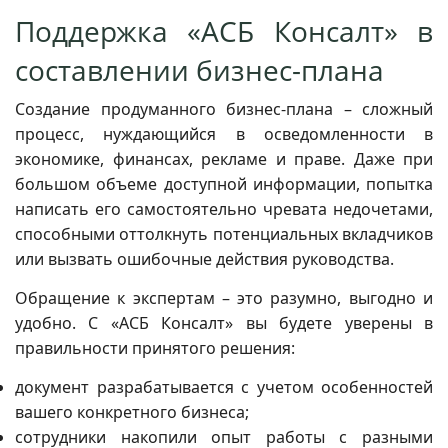
Поддержка «АСБ Консалт» в
составлении бизнес-плана
Создание продуманного бизнес-плана – сложный
процесс, нуждающийся в осведомленности в
экономике, финансах, рекламе и праве. Даже при
большом объеме доступной информации, попытка
написать его самостоятельно чревата недочетами,
способными оттолкнуть потенциальных вкладчиков
или вызвать ошибочные действия руководства.
Обращение к экспертам – это разумно, выгодно и
удобно. С «АСБ Консалт» вы будете уверены в
правильности принятого решения:
документ разрабатывается с учетом особенностей
вашего конкретного бизнеса;
сотрудники накопили опыт работы с разными