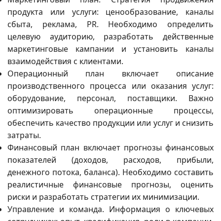
продукта или услуги: ценообразование, каналы
сбыта, реклама, PR. Необходимо определить
целевую аудиторию, разработать действенные
маркетинговые кампании и установить каналы
взаимодействия с клиентами.
Операционный план включает описание
производственного процесса или оказания услуг:
оборудование, персонал, поставщики. Важно
оптимизировать операционные процессы,
обеспечить качество продукции или услуг и снизить
затраты.
Финансовый план включает прогнозы финансовых
показателей (доходов, расходов, прибыли,
денежного потока, баланса). Необходимо составить
реалистичные финансовые прогнозы, оценить
риски и разработать стратегии их минимизации.
Управление и команда. Информация о ключевых