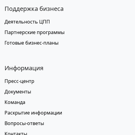
Поддержка бизнеса
Деятельность ЦПП
Партнерские программы
Готовые бизнес-планы
Информация
Пресс-центр
Документы
Команда
Раскрытие информации
Вопросы-ответы
Контакты