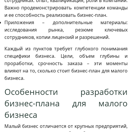
сотрудниках: опыт, квалификация, роли в компании.
Важно продемонстрировать компетенции команды
и ее способность реализовать бизнес-план.
Приложения – дополнительные материалы:
исследования рынка, резюме ключевых
сотрудников, копии лицензий и разрешений.
Каждый из пунктов требует глубокого понимания
специфики бизнеса. Цели, объем глубины и
проработки, срочность заказа – эти моменты
влияют на то, сколько стоит бизнес-план для малого
бизнеса.
Особенности разработки
бизнес-плана для малого
бизнеса
Малый бизнес отличается от крупных предприятий,