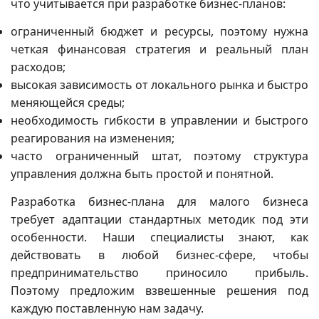
что учитывается при разработке бизнес-планов:
ограниченный бюджет и ресурсы, поэтому нужна
четкая финансовая стратегия и реальный план
расходов;
высокая зависимость от локального рынка и быстро
меняющейся среды;
необходимость гибкости в управлении и быстрого
реагирования на изменения;
часто ограниченный штат, поэтому структура
управления должна быть простой и понятной.
Разработка бизнес-плана для малого бизнеса
требует адаптации стандартных методик под эти
особенности. Наши специалисты знают, как
действовать в любой бизнес-сфере, чтобы
предпринимательство приносило прибыль.
Поэтому предложим взвешенные решения под
каждую поставленную нам задачу.