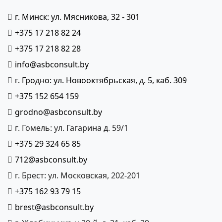
г. Минск: ул. Мясникова, 32 - 301
+375 17 218 82 24
+375 17 218 82 28
info@asbconsult.by
г. Гродно: ул. Новооктябрьская, д. 5, каб. 309
+375 152 654 159
grodno@asbconsult.by
г. Гомель: ул. Гагарина д. 59/1
+375 29 324 65 85
712@asbconsult.by
г. Брест: ул. Московская, 202-201
+375 162 93 79 15
brest@asbconsult.by