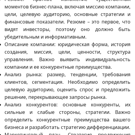
моментов бизнес-плана, включая миссию компании,
цели, целевую аудиторию, основные стратегии и
финансовые показатели. Резюме – это первое, что
видят инвесторы, поэтому оно должно быть
убедительным и информативным.
Описание компании: юридическая форма, история
создания, миссия, цели, ценности, структура
управления. Важно выявить индивидуальность
компании и ее конкурентные преимущества.
Анализ рынка: размер, тенденции, требования
клиентов, сегментация. Необходимо определить
целевую аудиторию, оценить спрос и предложить
решение, перекрывающее запросы рынка.
Анализ конкурентов: основные конкуренты, их
сильные и слабые стороны, стратегии. Важно
определить конкурентные преимущества вашего
бизнеса и разработать стратегию дифференциации.
Маркетинговый план. Стратегия продвижения