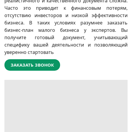
реалистичного и качественного документа сложна.
Часто это приводит к финансовым потерям,
отсутствию инвесторов и низкой эффективности
бизнеса. В таких условиях разумнее заказать
бизнес-план малого бизнеса у экспертов. Вы
получите готовый документ, учитывающий
специфику вашей деятельности и позволяющий
уверенно стартовать
ЗАКАЗАТЬ ЗВОНОК