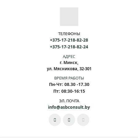
ТЕЛЕФОНЫ
+375-17-218-82-28
+375-17-218-82-24
АДРЕС
г. Минск,
ул. Мясникова, 32-301
ВРЕМЯ РАБОТЫ
Пн-Чт: 08.30 -17.30
Пт: 08:30-16:15
ЭЛ. ПОЧТА
info@asbconsult.by