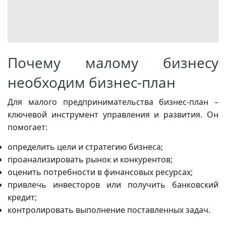
Почему малому бизнесу
необходим бизнес-план
Для малого предпринимательства бизнес-план –
ключевой инструмент управления и развития. Он
помогает:
определить цели и стратегию бизнеса;
проанализировать рынок и конкурентов;
оценить потребности в финансовых ресурсах;
привлечь инвесторов или получить банковский
кредит;
контролировать выполнение поставленных задач.