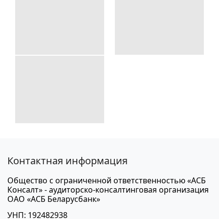
Контактная информация
Общество с ограниченной ответственностью «АСБ
Консалт» - аудиторско-консалтинговая организация
ОАО «АСБ Беларусбанк»
УНП: 192482938