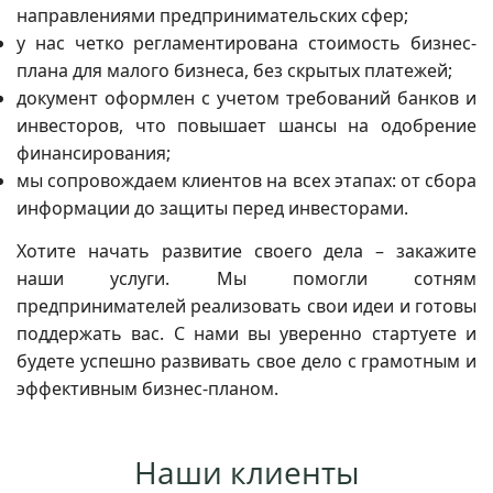
направлениями предпринимательских сфер;
у нас четко регламентирована стоимость бизнес-
плана для малого бизнеса, без скрытых платежей;
документ оформлен с учетом требований банков и
инвесторов, что повышает шансы на одобрение
финансирования;
мы сопровождаем клиентов на всех этапах: от сбора
информации до защиты перед инвесторами.
Хотите начать развитие своего дела – закажите
наши услуги. Мы помогли сотням
предпринимателей реализовать свои идеи и готовы
поддержать вас. С нами вы уверенно стартуете и
будете успешно развивать свое дело с грамотным и
эффективным бизнес-планом.
Наши клиенты