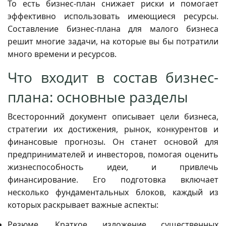
То есть бизнес-план снижает риски и помогает
эффективно использовать имеющиеся ресурсы.
Составление бизнес-плана для малого бизнеса
решит многие задачи, на которые вы бы потратили
много времени и ресурсов.
Что входит в состав бизнес-
плана: основные разделы
Всесторонний документ описывает цели бизнеса,
стратегии их достижения, рынок, конкурентов и
финансовые прогнозы. Он станет основой для
предпринимателей и инвесторов, помогая оценить
жизнеспособность идеи, и привлечь
финансирование. Его подготовка включает
несколько фундаментальных блоков, каждый из
которых раскрывает важные аспекты:
Резюме. Краткое изложение существенных