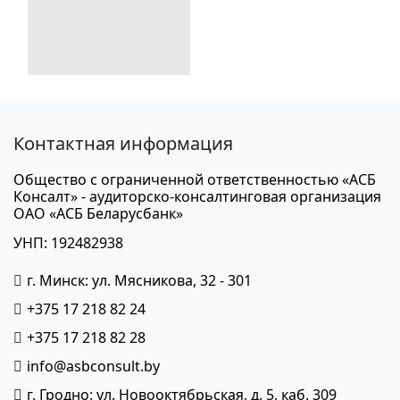
Контактная информация
Общество с ограниченной ответственностью «АСБ
Консалт» - аудиторско-консалтинговая организация
ОАО «АСБ Беларусбанк»
УНП: 192482938
г. Минск: ул. Мясникова, 32 - 301
+375 17 218 82 24
+375 17 218 82 28
info@asbconsult.by
г. Гродно: ул. Новооктябрьская, д. 5, каб. 309