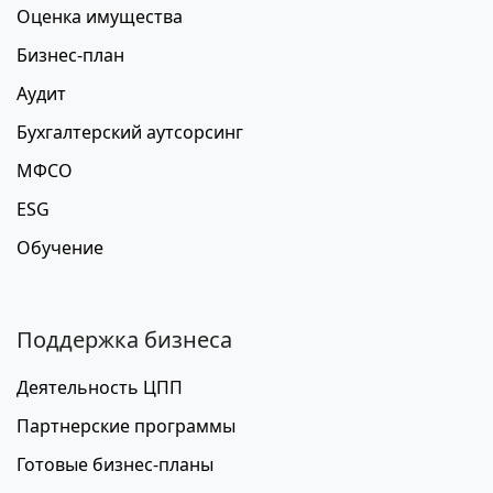
Оценка имущества
Бизнес-план
Аудит
Бухгалтерский аутсорсинг
МФСО
ESG
Обучение
Поддержка бизнеса
Деятельность ЦПП
Партнерские программы
Готовые бизнес-планы