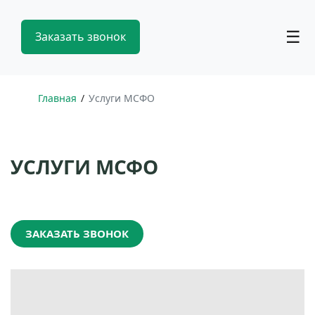
☰
Заказать звонок
Главная
Услуги МСФО
УСЛУГИ МСФО
ЗАКАЗАТЬ ЗВОНОК