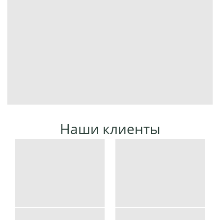
Наши клиенты