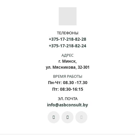
ТЕЛЕФОНЫ
+375-17-218-82-28
+375-17-218-82-24
АДРЕС
г. Минск,
ул. Мясникова, 32-301
ВРЕМЯ РАБОТЫ
Пн-Чт: 08.30 -17.30
Пт: 08:30-16:15
ЭЛ. ПОЧТА
info@asbconsult.by