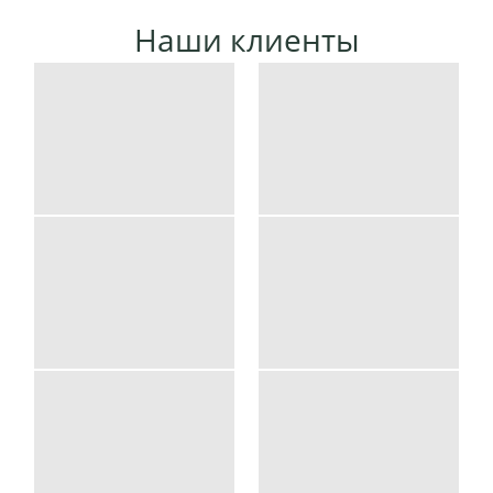
Наши клиенты