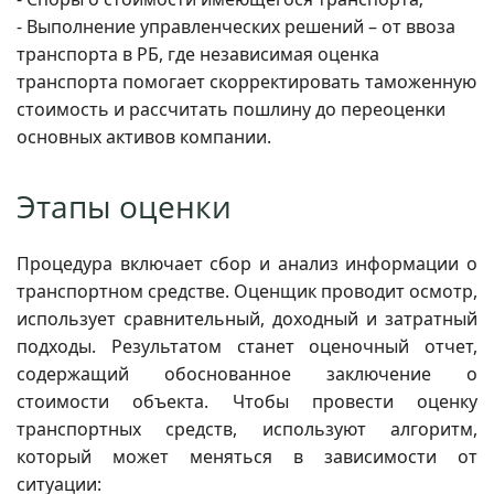
- Выполнение управленческих решений – от ввоза
транспорта в РБ, где независимая оценка
транспорта помогает скорректировать таможенную
стоимость и рассчитать пошлину до переоценки
основных активов компании.
Этапы оценки
Процедура включает сбор и анализ информации о
транспортном средстве. Оценщик проводит осмотр,
использует сравнительный, доходный и затратный
подходы. Результатом станет оценочный отчет,
содержащий обоснованное заключение о
стоимости объекта. Чтобы провести оценку
транспортных средств, используют алгоритм,
который может меняться в зависимости от
ситуации: