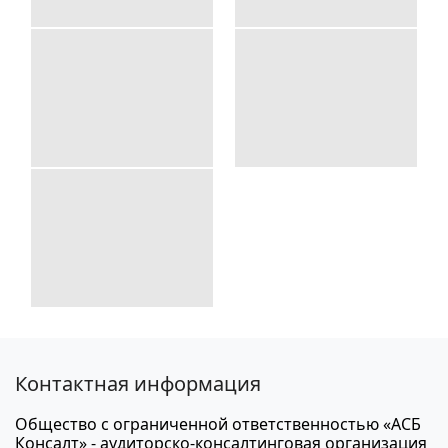
Контактная информация
Общество с ограниченной ответственностью «АСБ
Консалт» - аудиторско-консалтинговая организация