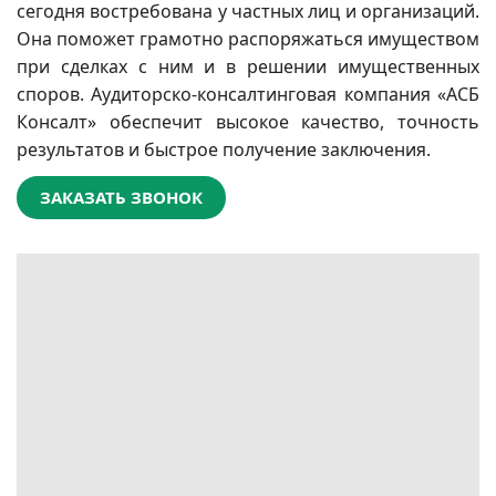
сегодня востребована у частных лиц и организаций.
Она поможет грамотно распоряжаться имуществом
при сделках с ним и в решении имущественных
споров. Аудиторско-консалтинговая компания «АСБ
Консалт» обеспечит высокое качество, точность
результатов и быстрое получение заключения.
ЗАКАЗАТЬ ЗВОНОК