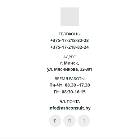
ТЕЛЕФОНЫ
+375-17-218-82-28
+375-17-218-82-24
АДРЕС
г. Минск,
ул. Мясникова, 32-301
ВРЕМЯ РАБОТЫ
Пн-Чт: 08.30 -17.30
Пт: 08:30-16:15
ЭЛ. ПОЧТА
info@asbconsult.by