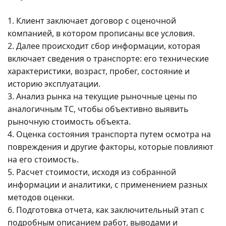
1. Клиент заключает договор с оценочной
компанией, в котором прописаны все условия.
2. Далее происходит сбор информации, которая
включает сведения о транспорте: его технические
характеристики, возраст, пробег, состояние и
историю эксплуатации.
3. Анализ рынка на текущие рыночные цены по
аналогичным ТС, чтобы объективно выявить
рыночную стоимость объекта.
4. Оценка состояния транспорта путем осмотра на
повреждения и другие факторы, которые повлияют
на его стоимость.
5. Расчет стоимости, исходя из собранной
информации и аналитики, с применением разных
методов оценки.
6. Подготовка отчета, как заключительный этап с
подробным описанием работ, выводами и