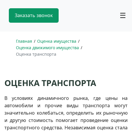
☰
Заказать звонок
Главная
Оценка имущества
Оценка движимого имущества
Оценка транспорта
ОЦЕНКА ТРАНСПОРТА
В условиях динамичного рынка, где цены на
автомобили и прочие виды транспорта могут
значительно колебаться, определить их рыночную
и другую стоимость помогает проведение оценки
транспортного средства. Независимая оценка стала