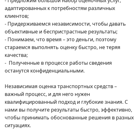
- Предложим большой набор оценочных услуг,
адаптированных к потребностям различных
клиентов;
- Придерживаемся независимости, чтобы давать
объективные и беспристрастные результаты;
- Понимаем, что время – это деньги, поэтому
стараемся выполнять оценку быстро, не теряя
качества;
- Полученные в процессе работы сведения
останутся конфиденциальными.
Независимая оценка транспортных средств –
важный процесс, и для него нужен
квалифицированный подход и глубокие знания. С
нами вы получите результаты быстро, эффективно,
чтобы принимать обоснованные решения в разных
ситуациях.