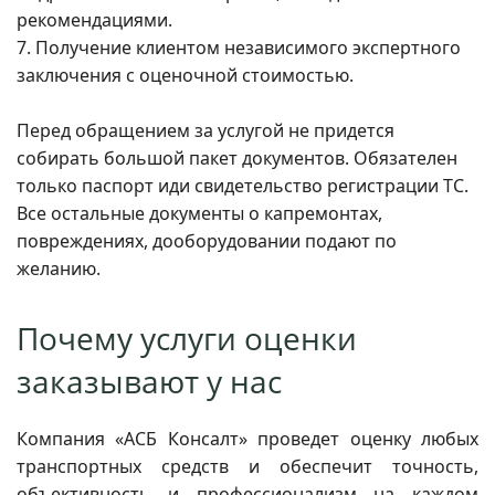
рекомендациями.
7. Получение клиентом независимого экспертного
заключения с оценочной стоимостью.
Перед обращением за услугой не придется
собирать большой пакет документов. Обязателен
только паспорт иди свидетельство регистрации ТС.
Все остальные документы о капремонтах,
повреждениях, дооборудовании подают по
желанию.
Почему услуги оценки
заказывают у нас
Компания «АСБ Консалт» проведет оценку любых
транспортных средств и обеспечит точность,
объективность и профессионализм на каждом