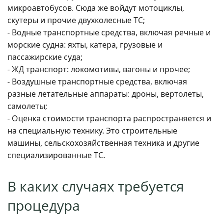
микроавтобусов. Сюда же войдут мотоциклы,
скутеры и прочие двухколесные ТС;
- Водные транспортные средства, включая речные и
морские судна: яхты, катера, грузовые и
пассажирские суда;
- ЖД транспорт: локомотивы, вагоны и прочее;
- Воздушные транспортные средства, включая
разные летательные аппараты: дроны, вертолеты,
самолеты;
- Оценка стоимости транспорта распространяется и
на специальную технику. Это строительные
машины, сельскохозяйственная техника и другие
специализированные ТС.
В каких случаях требуется
процедура