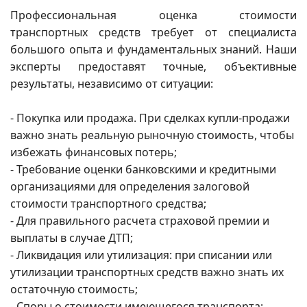
Профессиональная оценка стоимости
транспортных средств требует от специалиста
большого опыта и фундаментальных знаний. Наши
эксперты предоставят точные, объективные
результаты, независимо от ситуации:
- Покупка или продажа. При сделках купли-продажи
важно знать реальную рыночную стоимость, чтобы
избежать финансовых потерь;
- Требование оценки банковскими и кредитными
организациями для определения залоговой
стоимости транспортного средства;
- Для правильного расчета страховой премии и
выплаты в случае ДТП;
- Ликвидация или утилизация: при списании или
утилизации транспортных средств важно знать их
остаточную стоимость;
- Споры о стоимости имеющегося транспорта;