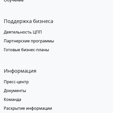
Поддержка бизнеса
Деятельность ЦПП
Партнерские программы
Готовые бизнес-планы
Информация
Пресс-центр
Документы
Команда
Раскрытие информации