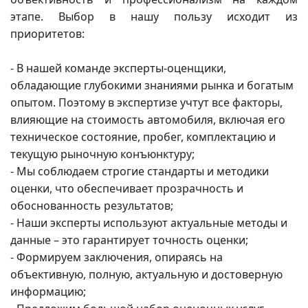
этапе. Выбор в нашу пользу исходит из
приоритетов:
- В нашей команде эксперты-оценщики,
обладающие глубокими знаниями рынка и богатым
опытом. Поэтому в экспертизе учтут все факторы,
влияющие на стоимость автомобиля, включая его
техническое состояние, пробег, комплектацию и
текущую рыночную конъюнктуру;
- Мы соблюдаем строгие стандарты и методики
оценки, что обеспечивает прозрачность и
обоснованность результатов;
- Наши эксперты используют актуальные методы и
данные – это гарантирует точность оценки;
- Формируем заключения, опираясь на
объективную, полную, актуальную и достоверную
информацию;