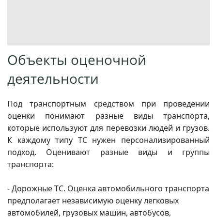
Объекты оценочной
деятельности
Под транспортным средством при проведении
оценки понимают разные виды транспорта,
которые используют для перевозки людей и грузов.
К каждому типу ТС нужен персонализированный
подход. Оценивают разные виды и группы
транспорта:
- Дорожные ТС. Оценка автомобильного транспорта
предполагает независимую оценку легковых
автомобилей, грузовых машин, автобусов,