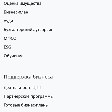
Оценка имущества
Бизнес-план
Аудит
Бухгалтерский аутсорсинг
МФСО
ESG
Обучение
Поддержка бизнеса
Деятельность ЦПП
Партнерские программы
Готовые бизнес-планы