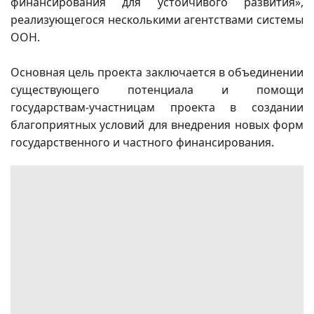
финансирования для устойчивого развития»,
реализующегося несколькими агентствами системы
ООН.
Основная цель проекта заключается в объединении
существующего потенциала и помощи
государствам-участницам проекта в создании
благоприятных условий для внедрения новых форм
государственного и частного финансирования.