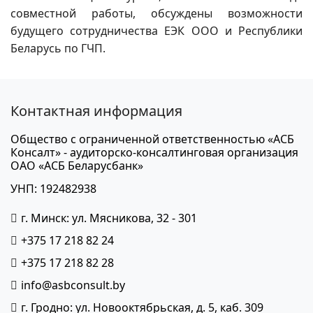
совместной работы, обсуждены возможности
будущего сотрудничества ЕЭК ООО и Республики
Беларусь по ГЧП.
Контактная информация
Общество с ограниченной ответственностью «АСБ
Консалт» - аудиторско-консалтинговая организация
ОАО «АСБ Беларусбанк»
УНП: 192482938
г. Минск: ул. Мясникова, 32 - 301
+375 17 218 82 24
+375 17 218 82 28
info@asbconsult.by
г. Гродно: ул. Новооктябрьская, д. 5, каб. 309