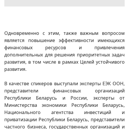
Одновременно с этим, также важным вопросом
является повышение эффективности имеющихся
финансовых ресурсов и привлечения
дополнительных для решения приоритетных задач
развития, в том числе в рамках Целей устойчивого
развития.
В качестве спикеров выступали эксперты ЕЭК ООН,
представители финансовых организаций
Республики Беларусь и России, эксперты от
Министерства экономики Республики Беларусь,
Национального агентства инвестиций и
приватизации Республики Беларусь, представители
частного бизнеса, государственных организаций и