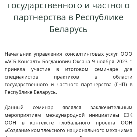
государственного и частного
партнерства в Республике
Беларусь
Начальник управления консалтинговых услуг ООО
«АСБ Консалт» Богданович Оксана 9 ноября 2023 г.
приняла участие в итоговом семинаре для
специалистов практиков в области
государственного и частного партнерства (ГЧП) в
Республике Беларусь.
Данный семинар являлся заключительным
мероприятием международной инициативы ЕЭК
ООН в контексте глобального проекта ООН
«Создание комплексного национального механизма