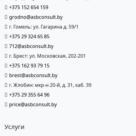
+375 152 654 159
grodno@asbconsult.by
г. Гомель: ул. Гагарина д. 59/1
+375 29 324 65 85
712@asbconsult.by
г. Брест: ул. Московская, 202-201
+375 162 93 79 15
brest@asbconsult.by
г. Жлобин: мкр-н 20-й, д. 31, каб. 39
+375 29 355 64 96
price@asbconsult.by
Услуги