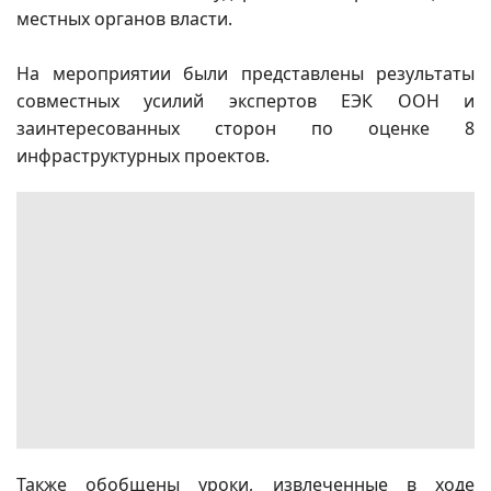
местных органов власти.
На мероприятии были представлены результаты
совместных усилий экспертов ЕЭК ООН и
заинтересованных сторон по оценке 8
инфраструктурных проектов.
Также обобщены уроки, извлеченные в ходе