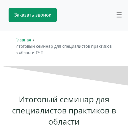
☰
Заказать звонок
Главная
Итоговый семинар для специалистов практиков
в области ГЧП
Итоговый семинар для
специалистов практиков в
области