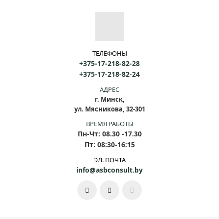
ТЕЛЕФОНЫ
+375-17-218-82-28
+375-17-218-82-24
АДРЕС
г. Минск,
ул. Мясникова, 32-301
ВРЕМЯ РАБОТЫ
Пн-Чт: 08.30 -17.30
Пт: 08:30-16:15
ЭЛ. ПОЧТА
info@asbconsult.by