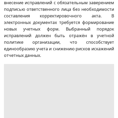
внесение исправлений с обязательным заверением
подписью ответственного лица без необходимости
составления корректировочного акта. В
электронных документах требуется формирование
новых учетных форм. Выбранный порядок
исправлений должен быть отражён в учетной
политике организации, что способствует
единообразию учета и снижению рисков искажений
отчетных данных.