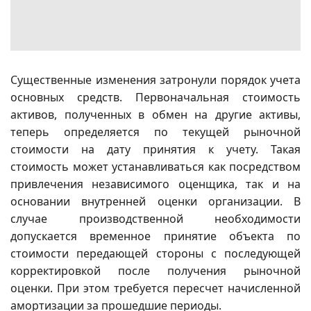
Существенные изменения затронули порядок учета
основных средств. Первоначальная стоимость
активов, полученных в обмен на другие активы,
теперь определяется по текущей рыночной
стоимости на дату принятия к учету. Такая
стоимость может устанавливаться как посредством
привлечения независимого оценщика, так и на
основании внутренней оценки организации. В
случае производственной необходимости
допускается временное принятие объекта по
стоимости передающей стороны с последующей
корректировкой после получения рыночной
оценки. При этом требуется пересчет начисленной
амортизации за прошедшие периоды.