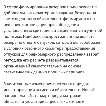
В сфере формирования резервов подчеркивается
добровольный характер их создания. Резервы на
счете оценочных обязательств формируются по
решению организации при соблюдении
установленных критериев и закрепляются в учетной
политике. Наиболее распространенным является
резерв по оплате отпусков, который целесообразен
в условиях сезонного характера предоставления
отпусков для равномерного распределения затрат.
Методика его расчета разрабатывается
организацией самостоятельно на основе
статистических данных прошлых периодов.
Значительные изменения внесены в порядок
инвентаризации активов и обязательств. Новый
национальный стандарт предусматривает
обязательную авторизацию всех активов и