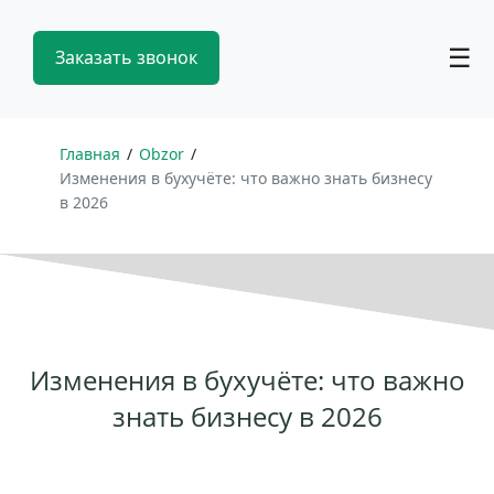
☰
Заказать звонок
Главная
Obzor
Изменения в бухучёте: что важно знать бизнесу
в 2026
Изменения в бухучёте: что важно
знать бизнесу в 2026