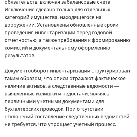
обязательств, включая забалансовые счета.
Исключение сделано только для отдельных
категорий имущества, находящегося на
вооружении. Установлены обновленные сроки
проведения инвентаризации перед годовой
отчетностью, а также требования к формированию
комиссий и документальному оформлению
результатов.
Документооборот инвентаризации структурирован
таким образом, что описи отражают фактическое
наличие активов, а следственные ведомости —
выявленные излишки и недостачи, являясь
первичными учетными документами для
бухгалтерских проводок. При отсутствии
отклонений составление следственных ведомостей
не требуется, что упрощает учетный процесс.