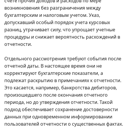
счете прочих доходов и расходов по мере
возникновения без разграничения между
бухгалтерским и налоговым учетом. Указ,
допускавший особый порядок учета курсовых
разниц, утрачивает силу, что упрощает учетные
процедуры и снижает вероятность расхождений в
отчетности.
Отдельного рассмотрения требуют события после
отчетной даты. В настоящее время они не
корректируют бухгалтерские показатели, а
подлежат раскрытию в примечаниях к отчетности.
Это касается, например, банкротства дебиторов,
произошедшего после окончания отчетного
периода, но до утверждения отчетности. Такой
подход обеспечивает сохранение достоверности
данных при одновременном информировании
пользователей отчетности о существенных фактах.