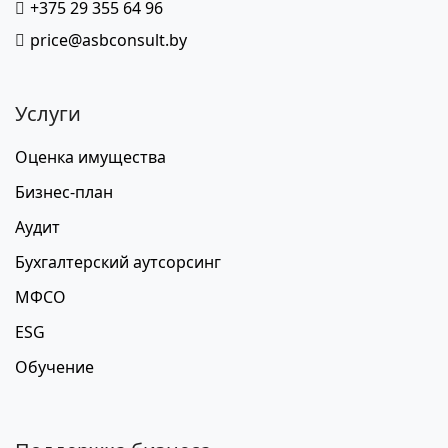
+375 29 355 64 96
price@asbconsult.by
Услуги
Оценка имущества
Бизнес-план
Аудит
Бухгалтерский аутсорсинг
МФСО
ESG
Обучение