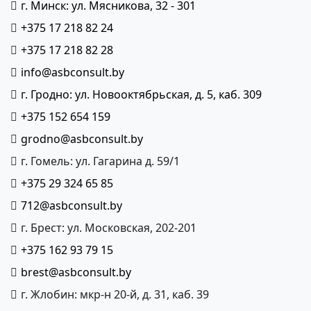
г. Минск: ул. Мясникова, 32 - 301
+375 17 218 82 24
+375 17 218 82 28
info@asbconsult.by
г. Гродно: ул. Новооктябрьская, д. 5, каб. 309
+375 152 654 159
grodno@asbconsult.by
г. Гомель: ул. Гагарина д. 59/1
+375 29 324 65 85
712@asbconsult.by
г. Брест: ул. Московская, 202-201
+375 162 93 79 15
brest@asbconsult.by
г. Жлобин: мкр-н 20-й, д. 31, каб. 39