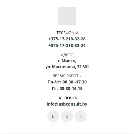
ТЕЛЕФОНЫ
+375-17-218-82-28
+375-17-218-82-24
АДРЕС
г. Минск,
ул. Мясникова, 32-301
ВРЕМЯ РАБОТЫ
Пн-Чт: 08.30 -17.30
Пт: 08:30-16:15
ЭЛ. ПОЧТА
info@asbconsult.by