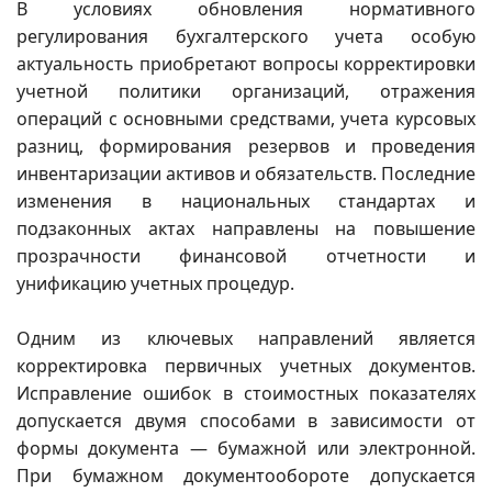
В условиях обновления нормативного
регулирования бухгалтерского учета особую
актуальность приобретают вопросы корректировки
учетной политики организаций, отражения
операций с основными средствами, учета курсовых
разниц, формирования резервов и проведения
инвентаризации активов и обязательств. Последние
изменения в национальных стандартах и
подзаконных актах направлены на повышение
прозрачности финансовой отчетности и
унификацию учетных процедур.
Одним из ключевых направлений является
корректировка первичных учетных документов.
Исправление ошибок в стоимостных показателях
допускается двумя способами в зависимости от
формы документа — бумажной или электронной.
При бумажном документообороте допускается