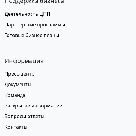
Поддержка бизнеса
Деятельность ЦПП
Партнерские программы
Готовые бизнес-планы
Информация
Пресс-центр
Документы
Команда
Раскрытие информации
Вопросы-ответы
Контакты