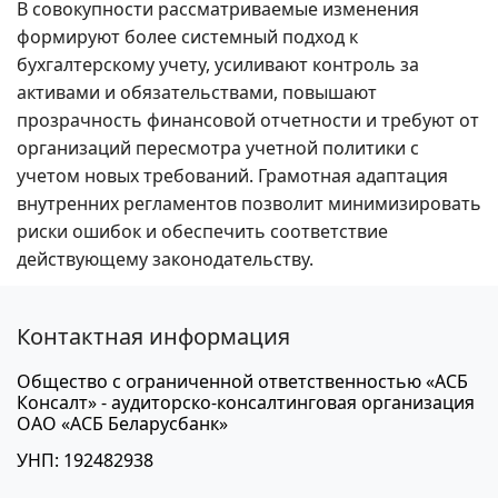
В совокупности рассматриваемые изменения
формируют более системный подход к
бухгалтерскому учету, усиливают контроль за
активами и обязательствами, повышают
прозрачность финансовой отчетности и требуют от
организаций пересмотра учетной политики с
учетом новых требований. Грамотная адаптация
внутренних регламентов позволит минимизировать
риски ошибок и обеспечить соответствие
действующему законодательству.
Контактная информация
Общество с ограниченной ответственностью «АСБ
Консалт» - аудиторско-консалтинговая организация
ОАО «АСБ Беларусбанк»
УНП: 192482938