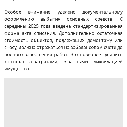
Особое внимание уделено документальному
оформлению выбытия основных средств. С
середины 2025 года введена стандартизированная
форма акта списания. Дополнительно остаточная
стоимость объектов, подлежащих демонтажу или
сносу, должна отражаться на забалансовом счете до
полного завершения работ. Это позволяет усилить
контроль за затратами, связанными с ликвидацией
имущества.