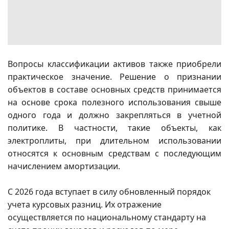
Вопросы классификации активов также приобрели
практическое значение. Решение о признании
объектов в составе основных средств принимается
на основе срока полезного использования свыше
одного года и должно закрепляться в учетной
политике. В частности, такие объекты, как
электроплиты, при длительном использовании
относятся к основным средствам с последующим
начислением амортизации.
С 2026 года вступает в силу обновленный порядок
учета курсовых разниц. Их отражение
осуществляется по национальному стандарту на