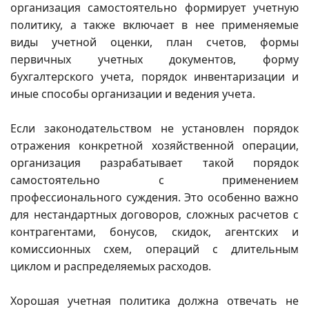
организация самостоятельно формирует учетную
политику, а также включает в нее применяемые
виды учетной оценки, план счетов, формы
первичных учетных документов, форму
бухгалтерского учета, порядок инвентаризации и
иные способы организации и ведения учета.
Если законодательством не установлен порядок
отражения конкретной хозяйственной операции,
организация разрабатывает такой порядок
самостоятельно с применением
профессионального суждения. Это особенно важно
для нестандартных договоров, сложных расчетов с
контрагентами, бонусов, скидок, агентских и
комиссионных схем, операций с длительным
циклом и распределяемых расходов.
Хорошая учетная политика должна отвечать не