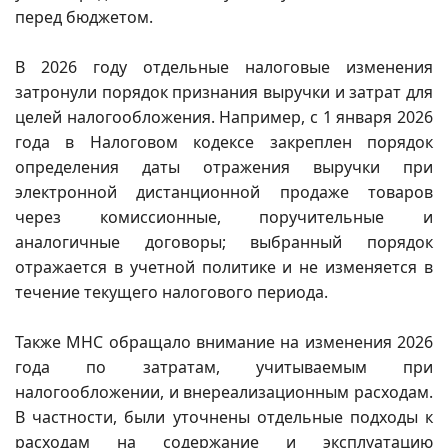
перед бюджетом.
В 2026 году отдельные налоговые изменения
затронули порядок признания выручки и затрат для
целей налогообложения. Например, с 1 января 2026
года в Налоговом кодексе закреплен порядок
определения даты отражения выручки при
электронной дистанционной продаже товаров
через комиссионные, поручительные и
аналогичные договоры; выбранный порядок
отражается в учетной политике и не изменяется в
течение текущего налогового периода.
Также МНС обращало внимание на изменения 2026
года по затратам, учитываемым при
налогообложении, и внереализационным расходам.
В частности, были уточнены отдельные подходы к
расходам на содержание и эксплуатацию