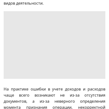
видов деятельности.
На практике ошибки в учете доходов и расходов
чаще всего возникают не из-за отсутствия
документов, а из-за неверного определения
момента признания операции, некорректной