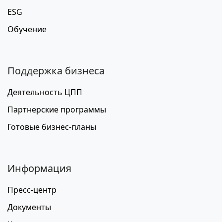
ESG
Обучение
Поддержка бизнеса
Деятельность ЦПП
Партнерские программы
Готовые бизнес-планы
Информация
Пресс-центр
Документы