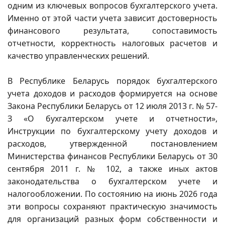
одним из ключевых вопросов бухгалтерского учета.
Именно от этой части учета зависит достоверность
финансового результата, сопоставимость
отчетности, корректность налоговых расчетов и
качество управленческих решений.
В Республике Беларусь порядок бухгалтерского
учета доходов и расходов формируется на основе
Закона Республики Беларусь от 12 июля 2013 г. № 57-
З «О бухгалтерском учете и отчетности»,
Инструкции по бухгалтерскому учету доходов и
расходов, утвержденной постановлением
Министерства финансов Республики Беларусь от 30
сентября 2011 г. № 102, а также иных актов
законодательства о бухгалтерском учете и
налогообложении. По состоянию на июнь 2026 года
эти вопросы сохраняют практическую значимость
для организаций разных форм собственности и