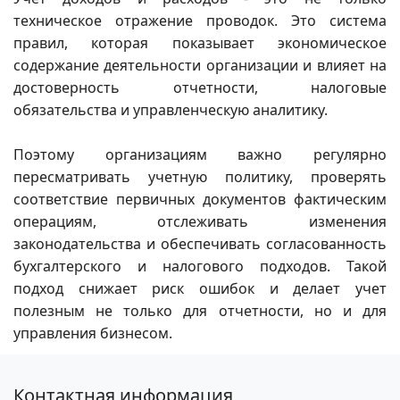
техническое отражение проводок. Это система
правил, которая показывает экономическое
содержание деятельности организации и влияет на
достоверность отчетности, налоговые
обязательства и управленческую аналитику.
Поэтому организациям важно регулярно
пересматривать учетную политику, проверять
соответствие первичных документов фактическим
операциям, отслеживать изменения
законодательства и обеспечивать согласованность
бухгалтерского и налогового подходов. Такой
подход снижает риск ошибок и делает учет
полезным не только для отчетности, но и для
управления бизнесом.
Контактная информация