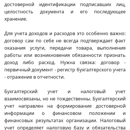
достоверной идентификации подписавших лиц,
целостность документа и его последующее
хранение.
Для учета доходов и расходов это особенно важно:
договор сам по себе не всегда подтверждает факт
оказания услуги, передачи товара, выполнения
работы или возникновения обязанности признать
доход либо расход. Нужна связка: договор -
первичный документ - регистр бухгалтерского учета
- отражение в отчетности.
Бухгалтерский учет и налоговый учет
взаимосвязаны, но не тождественны. Бухгалтерский
учет направлен на формирование достоверной
информации о финансовом положении и
финансовых результатах организации. Налоговый
учет определяет налоговую базу и обязательства