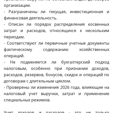
организации.
- Разграничены ли текущая, инвестиционная и
финансовая деятельность.
- Описан ли порядок распределения косвенных
затрат и расходов, относящихся к нескольким
периодам.
- Соответствуют ли первичные учетные документы
фактическому содержанию хозяйственных
операций.
- Не подменяется ли бухгалтерский подход
налоговым, особенно при признании доходов,
расходов, резервов, бонусов, скидок и операций по
договорам с длительным циклом.
- Проверены ли изменения 2026 года, влияющие на
налоговый учет выручки, затрат и применение
специальных режимов.
Учет доходов и расходов - это не только