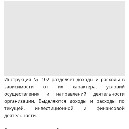
Инструкция № 102 разделяет доходы и расходы в
зависимости от их характера, условий
осуществления и направлений деятельности
организации. Выделяются доходы и расходы по
текущей, инвестиционной и финансовой
деятельности.