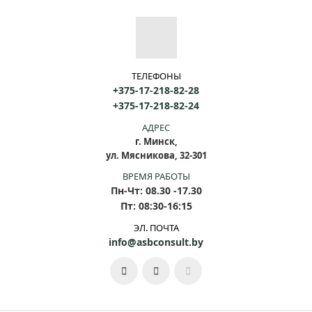
ТЕЛЕФОНЫ
+375-17-218-82-28
+375-17-218-82-24
АДРЕС
г. Минск,
ул. Мясникова, 32-301
ВРЕМЯ РАБОТЫ
Пн-Чт: 08.30 -17.30
Пт: 08:30-16:15
ЭЛ. ПОЧТА
info@asbconsult.by