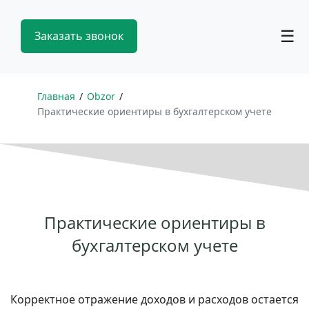
☰
Заказать звонок
Главная
Obzor
Практические ориентиры в бухгалтерском учете
Практические ориентиры в
бухгалтерском учете
Корректное отражение доходов и расходов остается