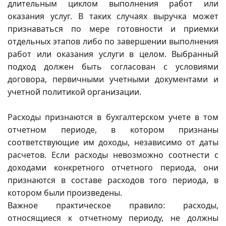
длительным циклом выполнения работ или
оказания услуг. В таких случаях выручка может
признаваться по мере готовности и приемки
отдельных этапов либо по завершении выполнения
работ или оказания услуги в целом. Выбранный
подход должен быть согласован с условиями
договора, первичными учетными документами и
учетной политикой организации.
Расходы признаются в бухгалтерском учете в том
отчетном периоде, в котором признаны
соответствующие им доходы, независимо от даты
расчетов. Если расходы невозможно соотнести с
доходами конкретного отчетного периода, они
признаются в составе расходов того периода, в
котором были произведены.
Важное практическое правило: расходы,
относящиеся к отчетному периоду, не должны