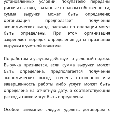
установленных условий: покупателю переданы
риски и выгоды, связанные с правом собственности;
сумма выручки может быть определена;
организация предполагает получение
экономических выгод; расходы по операции могут
быть определены. При этом организация
закрепляет порядок определения даты признания
выручки в учетной политике.
По работам и услугам действует отдельный подход.
Выручка признается, если сумма выручки может
быть определена, предполагается получение
экономических выгод, степень готовности или
завершенность работы либо услуги может быть
определена на отчетную дату, а соответствующие
расходы также могут быть определены.
Особое внимание следует уделять договорам с