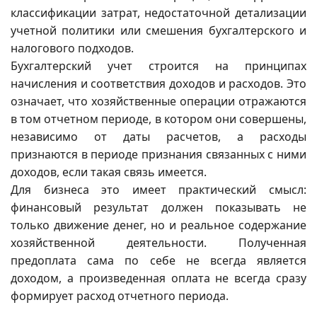
классификации затрат, недостаточной детализации
учетной политики или смешения бухгалтерского и
налогового подходов.
Бухгалтерский учет строится на принципах
начисления и соответствия доходов и расходов. Это
означает, что хозяйственные операции отражаются
в том отчетном периоде, в котором они совершены,
независимо от даты расчетов, а расходы
признаются в периоде признания связанных с ними
доходов, если такая связь имеется.
Для бизнеса это имеет практический смысл:
финансовый результат должен показывать не
только движение денег, но и реальное содержание
хозяйственной деятельности. Полученная
предоплата сама по себе не всегда является
доходом, а произведенная оплата не всегда сразу
формирует расход отчетного периода.