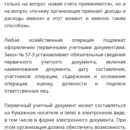
только на вопрос «какие счета применяются», но и
на вопрос «почему организация признает доходы и
расходы именно в этот момент и именно таким
способом».
Любая хозяйственная операция подлежит
оформлению первичными учетными документами.
Закон № 57-З устанавливает обязательные сведения
первичного учетного документа, включая
наименование документа, дату составления,
участников операции, содержание и основание
операции, оценку, должности и подписи
ответственных лиц.
Первичный учетный документ может составляться
на бумажном носителе и (или) в электронном виде,
в том числе в форме электронного документа. При
этом организация должна обеспечить возможность