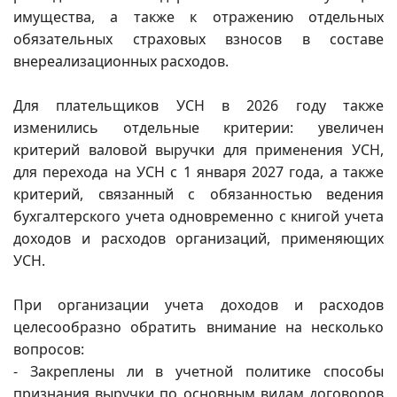
имущества, а также к отражению отдельных
обязательных страховых взносов в составе
внереализационных расходов.
Для плательщиков УСН в 2026 году также
изменились отдельные критерии: увеличен
критерий валовой выручки для применения УСН,
для перехода на УСН с 1 января 2027 года, а также
критерий, связанный с обязанностью ведения
бухгалтерского учета одновременно с книгой учета
доходов и расходов организаций, применяющих
УСН.
При организации учета доходов и расходов
целесообразно обратить внимание на несколько
вопросов:
- Закреплены ли в учетной политике способы
признания выручки по основным видам договоров