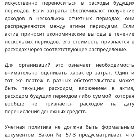
искусственно переноситься в расходы будущих
периодов. Если затраты обеспечивают получение
доходов в нескольких отчетных периодах, они
распределяются между этими периодами. Если
актив приносит экономические выгоды в течение
нескольких периодов, его стоимость признается в
расходах через соответствующее распределение.
Для организаций это означает необходимость
внимательно оценивать характер затрат. Один и
тот же платеж в разных обстоятельствах может
быть текущим расходом, вложением в актив,
расходом будущих периодов либо суммой, которая
вообще не признается расходом на дату
перечисления денежных средств.
Учетная политика не должна быть формальным
документом. Закон № 57-З предусматривает, что