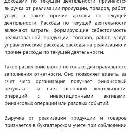
Доходами по текущей деятельности признаются
выручка от реализации продукции, товаров, работ,
услуг, а также прочие доходы по текущей
деятельности. Расходы по текущей деятельности
включают затраты, формирующие себестоимость
реализованной продукции, товаров, работ, услуг,
управленческие расходы, расходы на реализацию и
прочие расходы по текущей деятельности.
Такое разделение важно не только для правильного
заполнения отчетности. Оно позволяет видеть, за
счет чего организация получает финансовый
результат: за счет основной деятельности,
операций с инвестиционными активами,
финансовых операций или разовых событий.
Выручка от реализации продукции и товаров
признается в бухгалтерском учете при соблюдении